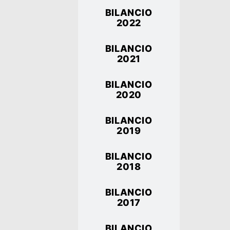
BILANCIO
2022
BILANCIO
2021
BILANCIO
2020
BILANCIO
2019
BILANCIO
2018
BILANCIO
2017
BILANCIO