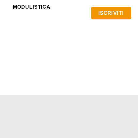
MODULISTICA
ISCRIVITI