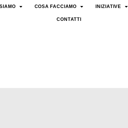
 SIAMO
COSA FACCIAMO
INIZIATIVE
CONTATTI