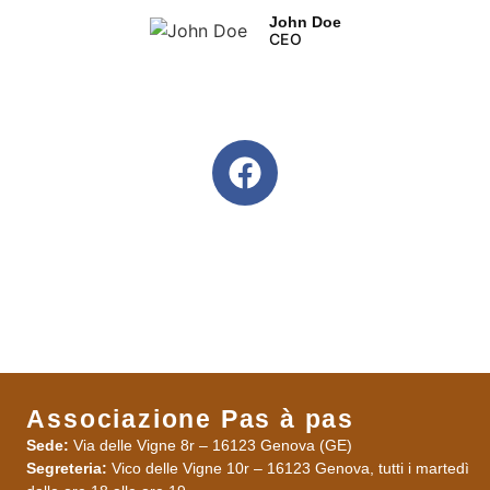
John Doe
CEO
Associazione Pas à pas
Sede:
Via delle Vigne 8r – 16123 Genova (GE)
Segreteria:
Vico delle Vigne 10r – 16123 Genova, tutti i martedì