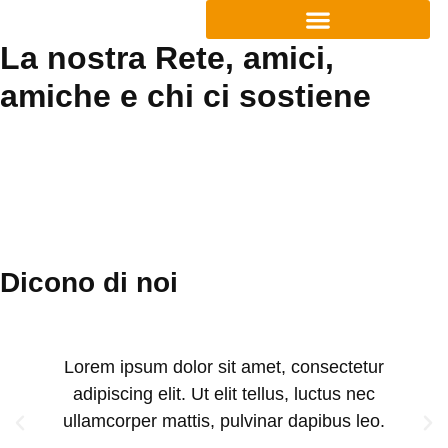
La nostra Rete, amici,
amiche e chi ci sostiene
Dicono di noi
Lorem ipsum dolor sit amet, consectetur
adipiscing elit. Ut elit tellus, luctus nec
ullamcorper mattis, pulvinar dapibus leo.