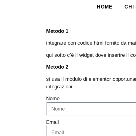
HOME
CHI
Metodo 1
integrare con codice html fornito da ma
qui sotto c’è il widget dove inserire il 
Metodo 2
si usa il modulo di elementor opportuna
integrazioni
Nome
Email