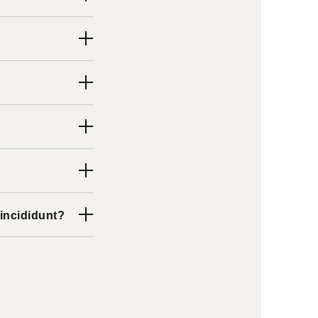
 incididunt?